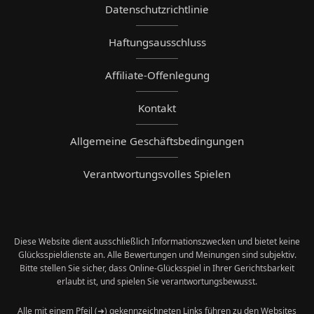
Datenschutzrichtlinie
Haftungsausschluss
Affiliate-Offenlegung
Kontakt
Allgemeine Geschäftsbedingungen
Verantwortungsvolles Spielen
Diese Website dient ausschließlich Informationszwecken und bietet keine
Glücksspieldienste an. Alle Bewertungen und Meinungen sind subjektiv.
Bitte stellen Sie sicher, dass Online-Glücksspiel in Ihrer Gerichtsbarkeit
erlaubt ist, und spielen Sie verantwortungsbewusst.
Alle mit einem Pfeil (➜) gekennzeichneten Links führen zu den Websites