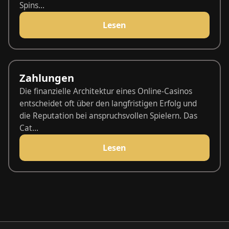
Spins…
Lesen
Zahlungen
Die finanzielle Architektur eines Online-Casinos
entscheidet oft über den langfristigen Erfolg und
die Reputation bei anspruchsvollen Spielern. Das
Cat…
Lesen