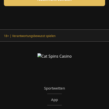
18+ | Verantwortungsbewusst spielen
Sportwetten
App