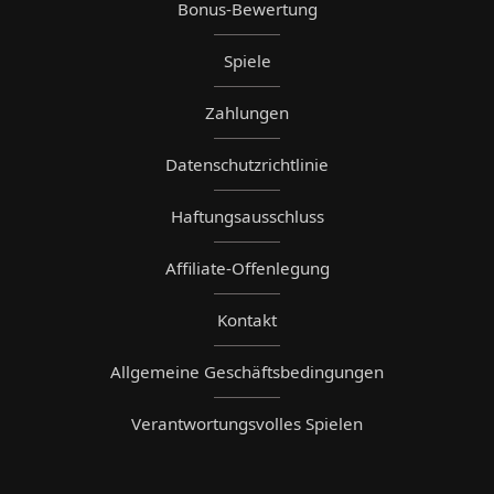
Bonus-Bewertung
Spiele
Zahlungen
Datenschutzrichtlinie
Haftungsausschluss
Affiliate-Offenlegung
Kontakt
Allgemeine Geschäftsbedingungen
Verantwortungsvolles Spielen